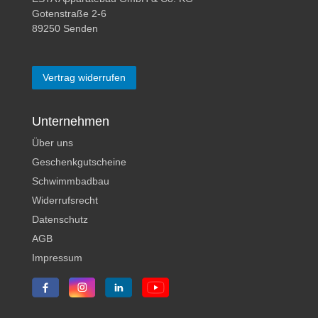
Gotenstraße 2-6
89250 Senden
Vertrag widerrufen
Unternehmen
Über uns
Geschenkgutscheine
Schwimmbadbau
Widerrufsrecht
Datenschutz
AGB
Impressum