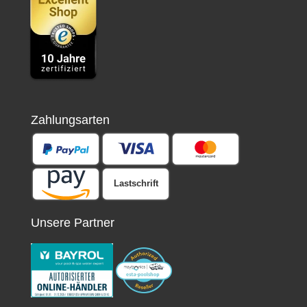
Zahlungsarten
Lastschrift
Unsere Partner