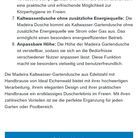
eine praktische und erfrischende Möglichkeit zur
Körperhygiene im Freien.
Kaltwasserdusche ohne zusätzliche Energiequelle:
Die
Madeira Dusche kommt als Kaltwasser-Gartendusche ohne
zusätzliche Energiequelle wie Strom oder Gas aus. Das
ermöglicht einen besonders energieeffizienten Betrieb.
Anpassbare Höhe:
Die Höhe der Madeira Gartendusche
ist verstellbar, sodass sie sich an die Bedürfnisse
verschiedener Nutzer anpassen lässt. Diese Funktion
macht sie besonders vielseitig und benutzerfreundlich.
Die Madeira Kaltwasser-Gartendusche aus Edelstahl mit
Handbrause von Ideal Eichenwald bietet mit ihrer hochwertigen
Verarbeitung, ihrem eleganten Design und ihrer praktischen
Handbrause ein erstklassiges Duscherlebnis im Freien. Mit ihren
zahlreichen Vorteilen ist sie die perfekte Ergänzung für jeden
Garten oder Poolbereich.