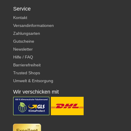
Service
Kontakt
Versandinformationen
Zahlungsarten
Gutscheine
Newsletter
Hilfe / FAQ
Barrierefreiheit
Trusted Shops
Umwelt & Entsorgung
Wir verschicken mit