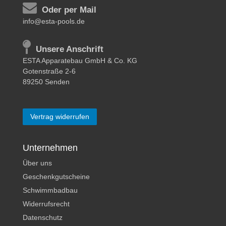
Oder per Mail
info@esta-pools.de
Unsere Anschrift
ESTA Apparatebau GmbH & Co. KG
Gotenstraße 2-6
89250 Senden
Vertrag widerrufen
Unternehmen
Über uns
Geschenkgutscheine
Schwimmbadbau
Widerrufsrecht
Datenschutz