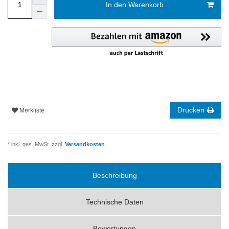
In den Warenkorb
Drucken
Merkliste
* inkl. ges. MwSt. zzgl.
Versandkosten
Beschreibung
Technische Daten
Bewertungen