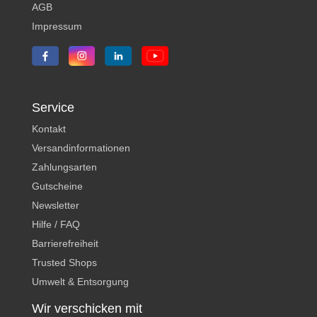
AGB
Impressum
Service
Kontakt
Versandinformationen
Zahlungsarten
Gutscheine
Newsletter
Hilfe / FAQ
Barrierefreiheit
Trusted Shops
Umwelt & Entsorgung
Wir verschicken mit