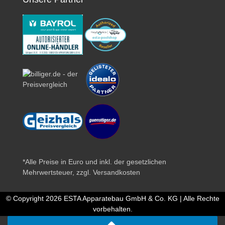
*Alle Preise in Euro und inkl. der gesetzlichen
Mehrwertsteuer, zzgl.
Versandkosten
© Copyright 2026 ESTA Apparatebau GmbH & Co. KG | Alle Rechte
vorbehalten.