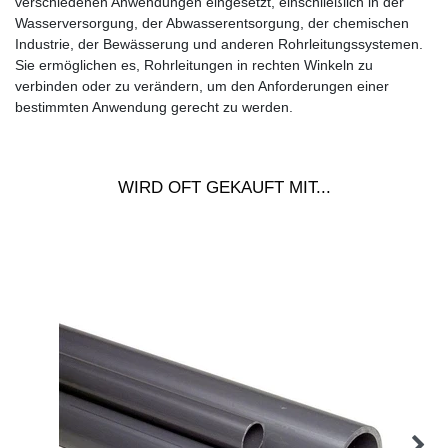
verschiedenen Anwendungen eingesetzt, einschließlich in der
Wasserversorgung, der Abwasserentsorgung, der chemischen
Industrie, der Bewässerung und anderen Rohrleitungssystemen.
Sie ermöglichen es, Rohrleitungen in rechten Winkeln zu
verbinden oder zu verändern, um den Anforderungen einer
bestimmten Anwendung gerecht zu werden.
WIRD OFT GEKAUFT MIT...