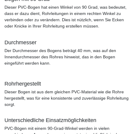
Dieser PVC-Bogen hat einen Winkel von 90 Grad, was bedeutet,
dass er dazu dient, Rohrleitungen in einem rechten Winkel zu
verbinden oder zu verändern. Dies ist nützlich, wenn Sie Ecken
oder Knicke in Ihrer Rohrleitung erstellen müssen.
Durchmesser
Der Durchmesser des Bogens beträgt 40 mm, was auf den
Innendurchmesser des Rohres hinweist, das in den Bogen
eingeführt werden kann.
Rohrhergestellt
Dieser Bogen ist aus dem gleichen PVC-Material wie die Rohre
hergestellt, was für eine konsistente und zuverlässige Rohrleitung
sorgt.
Unterschiedliche Einsatzmöglichkeiten
PVC-Bögen mit einem 90-Grad-Winkel werden in vielen