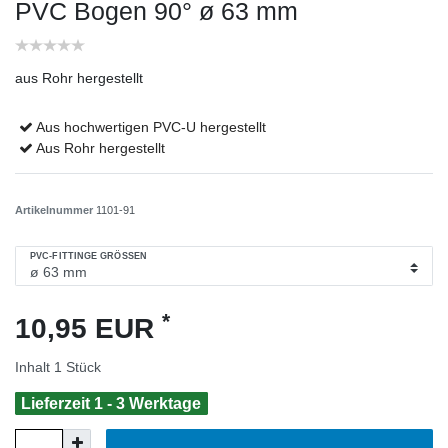
PVC Bogen 90°
ø 63 mm
aus Rohr hergestellt
Aus hochwertigen PVC-U hergestellt
Aus Rohr hergestellt
Artikelnummer
1101-91
PVC-FITTINGE GRÖSSEN
*
10,95 EUR
Inhalt
1
Stück
Lieferzeit 1 - 3 Werktage