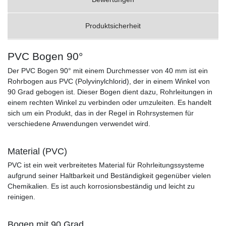
Produktsicherheit
PVC Bogen 90°
Der PVC Bogen 90° mit einem Durchmesser von 40 mm ist ein
Rohrbogen aus PVC (Polyvinylchlorid), der in einem Winkel von
90 Grad gebogen ist. Dieser Bogen dient dazu, Rohrleitungen in
einem rechten Winkel zu verbinden oder umzuleiten. Es handelt
sich um ein Produkt, das in der Regel in Rohrsystemen für
verschiedene Anwendungen verwendet wird.
Material (PVC)
PVC ist ein weit verbreitetes Material für Rohrleitungssysteme
aufgrund seiner Haltbarkeit und Beständigkeit gegenüber vielen
Chemikalien. Es ist auch korrosionsbeständig und leicht zu
reinigen.
Bogen mit 90 Grad