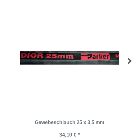
Gewebeschlauch 25 x 3,5 mm
34,10 € *