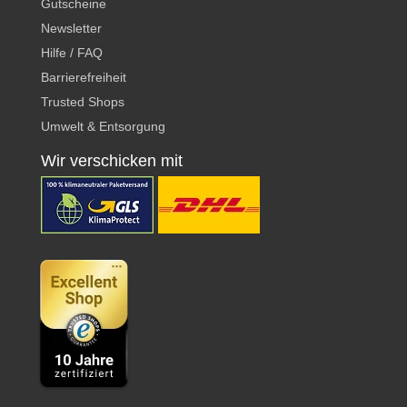
Gutscheine
Newsletter
Hilfe / FAQ
Barrierefreiheit
Trusted Shops
Umwelt & Entsorgung
Wir verschicken mit