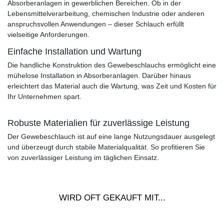
Absorberanlagen in gewerblichen Bereichen. Ob in der
Lebensmittelverarbeitung, chemischen Industrie oder anderen
anspruchsvollen Anwendungen – dieser Schlauch erfüllt
vielseitige Anforderungen.
Einfache Installation und Wartung
Die handliche Konstruktion des Gewebeschlauchs ermöglicht eine
mühelose Installation in Absorberanlagen. Darüber hinaus
erleichtert das Material auch die Wartung, was Zeit und Kosten für
Ihr Unternehmen spart.
Robuste Materialien für zuverlässige Leistung
Der Gewebeschlauch ist auf eine lange Nutzungsdauer ausgelegt
und überzeugt durch stabile Materialqualität. So profitieren Sie
von zuverlässiger Leistung im täglichen Einsatz.
WIRD OFT GEKAUFT MIT...