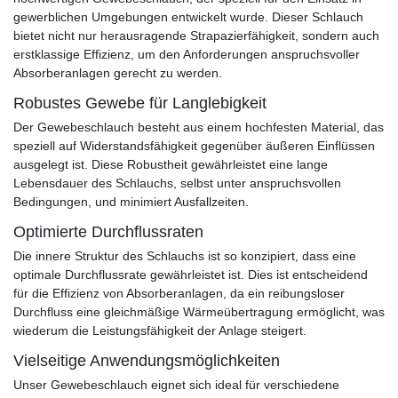
gewerblichen Umgebungen entwickelt wurde. Dieser Schlauch
bietet nicht nur herausragende Strapazierfähigkeit, sondern auch
erstklassige Effizienz, um den Anforderungen anspruchsvoller
Absorberanlagen gerecht zu werden.
Robustes Gewebe für Langlebigkeit
Der Gewebeschlauch besteht aus einem hochfesten Material, das
speziell auf Widerstandsfähigkeit gegenüber äußeren Einflüssen
ausgelegt ist. Diese Robustheit gewährleistet eine lange
Lebensdauer des Schlauchs, selbst unter anspruchsvollen
Bedingungen, und minimiert Ausfallzeiten.
Optimierte Durchflussraten
Die innere Struktur des Schlauchs ist so konzipiert, dass eine
optimale Durchflussrate gewährleistet ist. Dies ist entscheidend
für die Effizienz von Absorberanlagen, da ein reibungsloser
Durchfluss eine gleichmäßige Wärmeübertragung ermöglicht, was
wiederum die Leistungsfähigkeit der Anlage steigert.
Vielseitige Anwendungsmöglichkeiten
Unser Gewebeschlauch eignet sich ideal für verschiedene