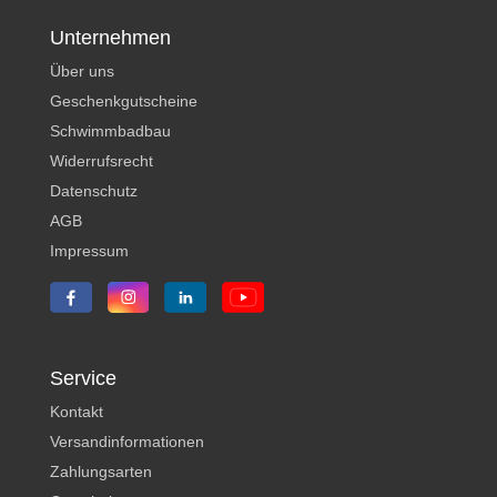
Unternehmen
Über uns
Geschenkgutscheine
Schwimmbadbau
Widerrufsrecht
Datenschutz
AGB
Impressum
Service
Kontakt
Versandinformationen
Zahlungsarten