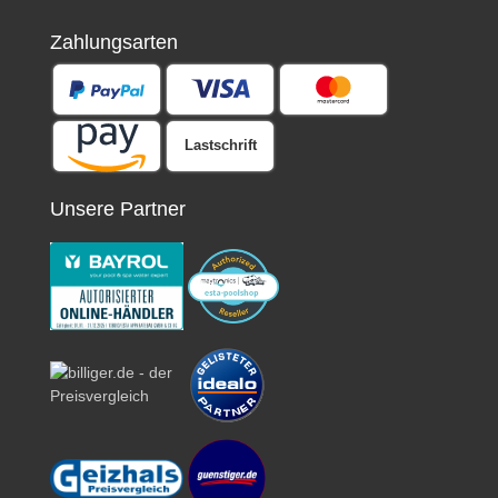
Zahlungsarten
Lastschrift
Unsere Partner