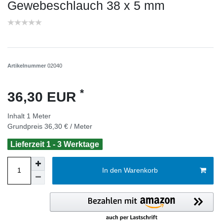
Gewebeschlauch 38 x 5 mm
Artikelnummer
02040
*
36,30 EUR
Inhalt
1
Meter
Grundpreis
36,30 € / Meter
Lieferzeit 1 - 3 Werktage
In den Warenkorb