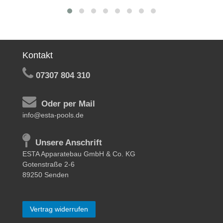
Kontakt
07307 804 310
Oder per Mail
info@esta-pools.de
Unsere Anschrift
ESTA Apparatebau GmbH & Co. KG
Gotenstraße 2-6
89250 Senden
Vertrag widerrufen