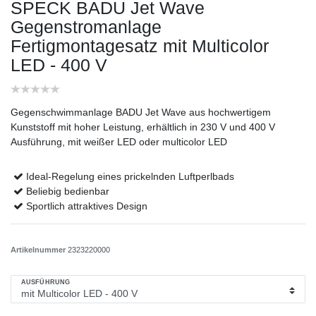
SPECK BADU Jet Wave
Gegenstromanlage
Fertigmontagesatz
mit Multicolor
LED - 400 V
Gegenschwimmanlage BADU Jet Wave aus hochwertigem
Kunststoff mit hoher Leistung, erhältlich in 230 V und 400 V
Ausführung, mit weißer LED oder multicolor LED
Ideal-Regelung eines prickelnden Luftperlbads
Beliebig bedienbar
Sportlich attraktives Design
Artikelnummer
2323220000
AUSFÜHRUNG