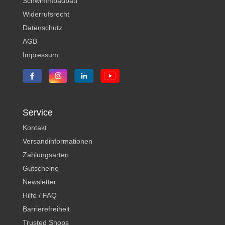
Schwimmbadbau
Widerrufsrecht
Datenschutz
AGB
Impressum
Service
Kontakt
Versandinformationen
Zahlungsarten
Gutscheine
Newsletter
Hilfe / FAQ
Barrierefreiheit
Trusted Shops