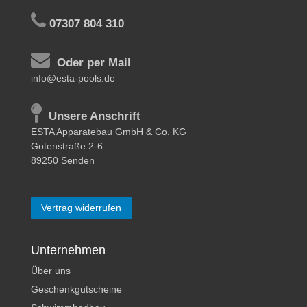
07307 804 310
Oder per Mail
info@esta-pools.de
Unsere Anschrift
ESTA Apparatebau GmbH & Co. KG
Gotenstraße 2-6
89250 Senden
Vertrag widerrufen
Unternehmen
Über uns
Geschenkgutscheine