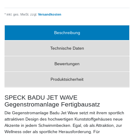
* inkl. ges. MwSt. zzgl.
Versandkosten
Beschreibung
Technische Daten
Bewertungen
Produktsicherheit
SPECK BADU JET WAVE
Gegenstromanlage Fertigbausatz
Die Gegenstromanlage Badu Jet Wave setzt mit ihrem sportlich
attraktiven Design des hochwertigen Kunststoffgehäuses neue
Akzente in jedem Schwimmbecken. Egal, ob als Attraktion, zur
Wellness oder als sportliche Herausforderung. Für