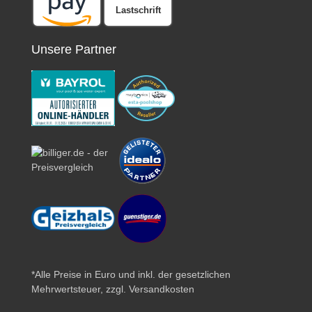
Lastschrift
Unsere Partner
*Alle Preise in Euro und inkl. der gesetzlichen
Mehrwertsteuer, zzgl.
Versandkosten