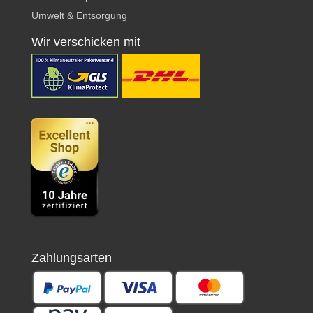
Umwelt & Entsorgung
Wir verschicken mit
Zahlungsarten