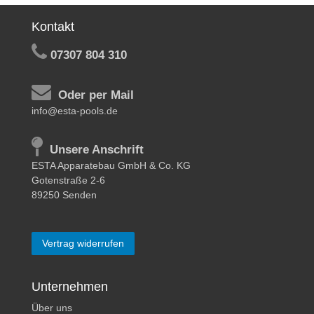
Kontakt
07307 804 310
Oder per Mail
info@esta-pools.de
Unsere Anschrift
ESTA Apparatebau GmbH & Co. KG
Gotenstraße 2-6
89250 Senden
Vertrag widerrufen
Unternehmen
Über uns