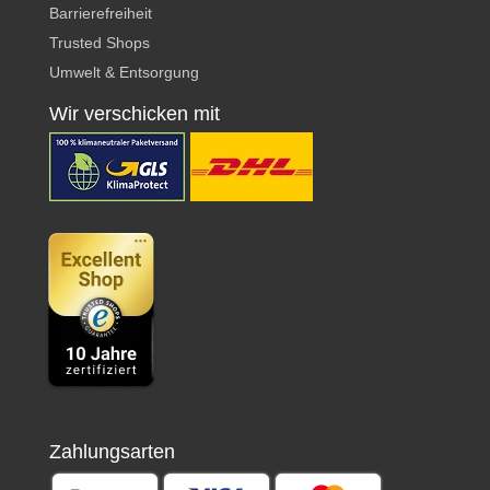
Barrierefreiheit
Trusted Shops
Umwelt & Entsorgung
Wir verschicken mit
Zahlungsarten