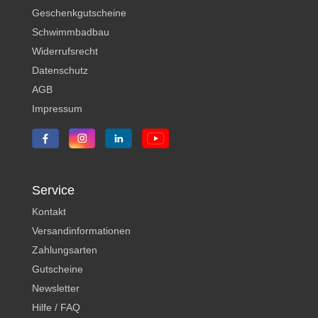
Geschenkgutscheine
Schwimmbadbau
Widerrufsrecht
Datenschutz
AGB
Impressum
Service
Kontakt
Versandinformationen
Zahlungsarten
Gutscheine
Newsletter
Hilfe / FAQ