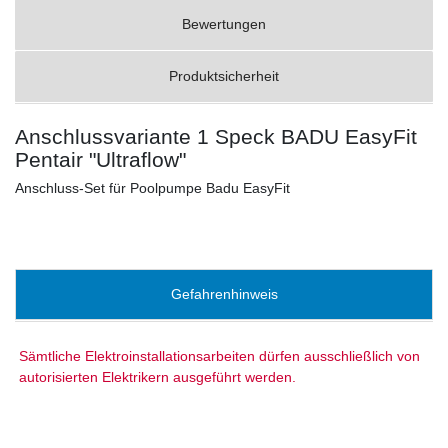
Bewertungen
Produktsicherheit
Anschlussvariante 1 Speck BADU EasyFit
Pentair "Ultraflow"
Anschluss-Set für Poolpumpe Badu EasyFit
Gefahrenhinweis
Sämtliche Elektroinstallationsarbeiten dürfen ausschließlich von
autorisierten Elektrikern ausgeführt werden.