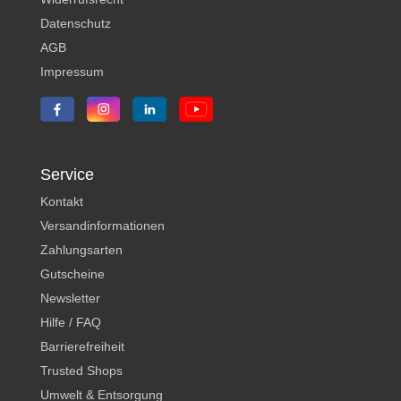
Datenschutz
AGB
Impressum
Service
Kontakt
Versandinformationen
Zahlungsarten
Gutscheine
Newsletter
Hilfe / FAQ
Barrierefreiheit
Trusted Shops
Umwelt & Entsorgung