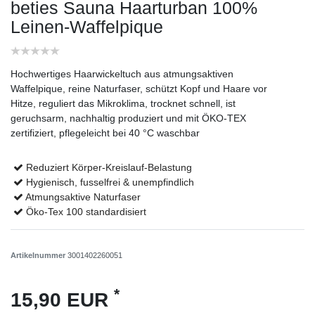
beties Sauna Haarturban 100%
Leinen-Waffelpique
Hochwertiges Haarwickeltuch aus atmungsaktiven
Waffelpique, reine Naturfaser, schützt Kopf und Haare vor
Hitze, reguliert das Mikroklima, trocknet schnell, ist
geruchsarm, nachhaltig produziert und mit ÖKO-TEX
zertifiziert, pflegeleicht bei 40 °C waschbar
Reduziert Körper-Kreislauf-Belastung
Hygienisch, fusselfrei & unempfindlich
Atmungsaktive Naturfaser
Öko-Tex 100 standardisiert
Artikelnummer
3001402260051
*
15,90 EUR