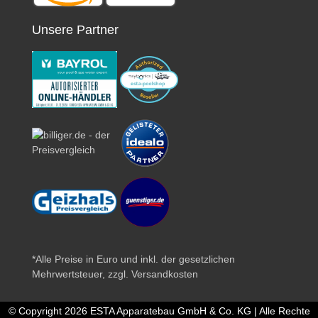
Unsere Partner
*Alle Preise in Euro und inkl. der gesetzlichen
Mehrwertsteuer, zzgl.
Versandkosten
© Copyright 2026 ESTA Apparatebau GmbH & Co. KG | Alle Rechte