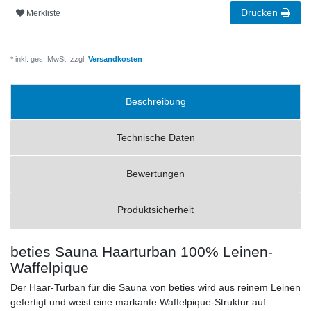
Drucken
Merkliste
* inkl. ges. MwSt. zzgl.
Versandkosten
Beschreibung
Technische Daten
Bewertungen
Produktsicherheit
beties Sauna Haarturban 100% Leinen-
Waffelpique
Der Haar-Turban für die Sauna von beties wird aus reinem Leinen
gefertigt und weist eine markante Waffelpique-Struktur auf.