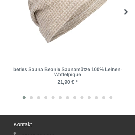
beties Sauna Beanie Saunamütze 100% Leinen-
Waffelpique
21,90 € *
Kontakt