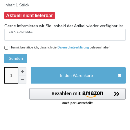
Inhalt
1
Stück
Aktuell nicht lieferbar
Gerne informieren wir Sie, sobald der Artikel wieder verfügbar ist.
E-MAIL-ADRESSE
*
Hiermit bestätige ich, dass ich die
Daten­schutz­erklärung
gelesen habe.
Senden
In den Warenkorb