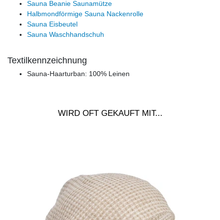
Sauna Beanie Saunamütze
Halbmondförmige Sauna Nackenrolle
Sauna Eisbeutel
Sauna Waschhandschuh
Textilkennzeichnung
Sauna-Haarturban: 100% Leinen
WIRD OFT GEKAUFT MIT...