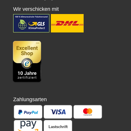
Wir verschicken mit
Zahlungsarten
Lastschrift